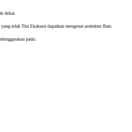
in dekat.
yang telah Tim Ekskursi dapatkan mengenai arsitektur Iban.
selenggarakan pada: