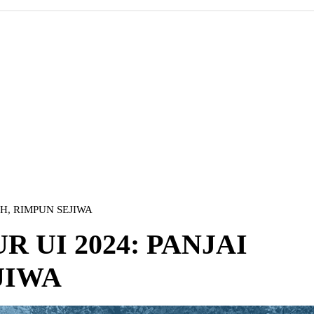
H, RIMPUN SEJIWA
 UI 2024: PANJAI
JIWA