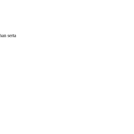
an serta