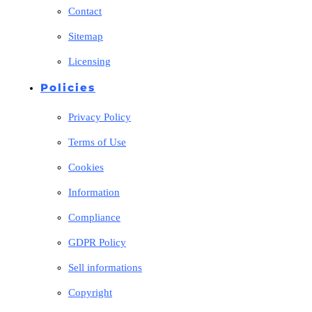
Contact
Sitemap
Licensing
Policies
Privacy Policy
Terms of Use
Cookies
Information
Compliance
GDPR Policy
Sell informations
Copyright