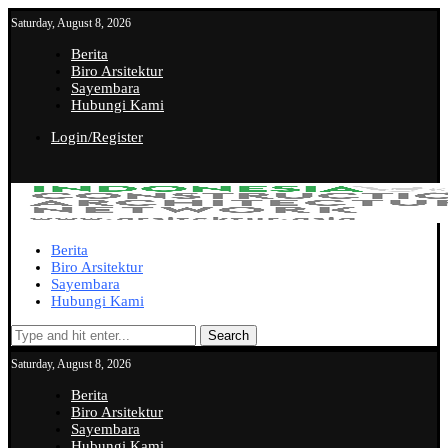
Saturday, August 8, 2026
Berita
Biro Arsitektur
Sayembara
Hubungi Kami
Login/Register
Berita
Biro Arsitektur
Sayembara
Hubungi Kami
Search
Saturday, August 8, 2026
Berita
Biro Arsitektur
Sayembara
Hubungi Kami