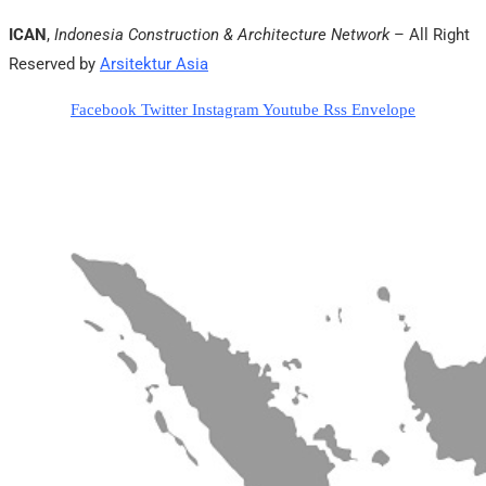
ICAN
,
Indonesia Construction & Architecture Network
– All Right
Reserved by
Arsitektur Asia
Facebook
Twitter
Instagram
Youtube
Rss
Envelope