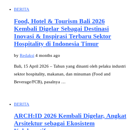
BERITA
Food, Hotel & Tourism Bali 2026
Kembali Digelar Sebagai Destinasi
Inovasi & Inspirasi Terbaru Sektor
Hospitality di Indonesia Timur
by
Redaksi
4 months ago
Bali, 15 April 2026 – Tahun yang dinanti oleh pelaku industri
sektor hospitality, makanan, dan minuman (Food and
Beverage/FCB), pasalnya …
BERITA
ARCH:ID 2026 Kembali Digelar, Angkat
Arsitektur sebagai Ekosistem