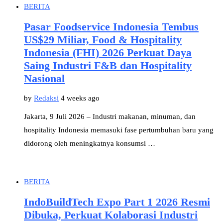
BERITA
Pasar Foodservice Indonesia Tembus
US$29 Miliar, Food & Hospitality
Indonesia (FHI) 2026 Perkuat Daya
Saing Industri F&B dan Hospitality
Nasional
by
Redaksi
4 weeks ago
Jakarta, 9 Juli 2026 – Industri makanan, minuman, dan
hospitality Indonesia memasuki fase pertumbuhan baru yang
didorong oleh meningkatnya konsumsi …
BERITA
IndoBuildTech Expo Part 1 2026 Resmi
Dibuka, Perkuat Kolaborasi Industri