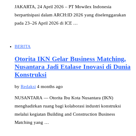
JAKARTA, 24 April 2026 – PT Mowilex Indonesia
berpartisipasi dalam ARCH:ID 2026 yang diselenggarakan
pada 23–26 April 2026 di ICE …
BERITA
Otorita IKN Gelar Business Matching,
Nusantara Jadi Etalase Inovasi di Dunia
Konstruksi
by
Redaksi
4 months ago
NUSANTARA — Otorita Ibu Kota Nusantara (IKN)
menghadirkan ruang bagi kolaborasi industri konstruksi
melalui kegiatan Building and Construction Business
Matching yang …