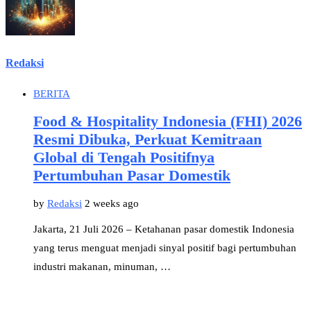
Redaksi
BERITA
Food & Hospitality Indonesia (FHI) 2026
Resmi Dibuka, Perkuat Kemitraan
Global di Tengah Positifnya
Pertumbuhan Pasar Domestik
by
Redaksi
2 weeks ago
Jakarta, 21 Juli 2026 – Ketahanan pasar domestik Indonesia
yang terus menguat menjadi sinyal positif bagi pertumbuhan
industri makanan, minuman, …