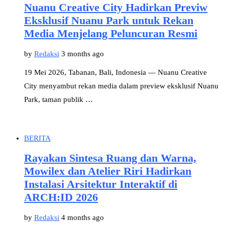
Nuanu Creative City Hadirkan Previw
Eksklusif Nuanu Park untuk Rekan
Media Menjelang Peluncuran Resmi
by
Redaksi
3 months ago
19 Mei 2026, Tabanan, Bali, Indonesia — Nuanu Creative
City menyambut rekan media dalam preview eksklusif Nuanu
Park, taman publik …
BERITA
Rayakan Sintesa Ruang dan Warna,
Mowilex dan Atelier Riri Hadirkan
Instalasi Arsitektur Interaktif di
ARCH:ID 2026
by
Redaksi
4 months ago