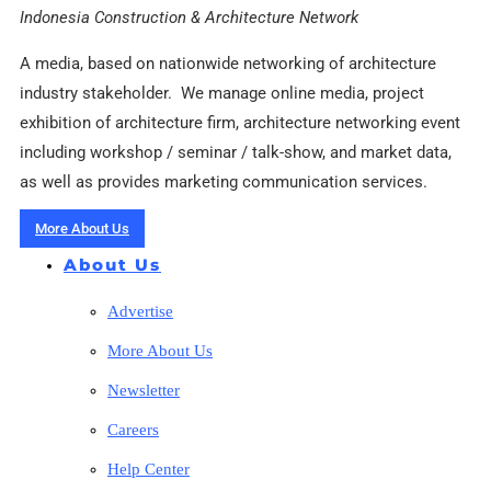
Indonesia Construction & Architecture Network
A media, based on nationwide networking of architecture
industry stakeholder. We manage online media, project
exhibition of architecture firm, architecture networking event
including workshop / seminar / talk-show, and market data,
as well as provides marketing communication services.
More About Us
About Us
Advertise
More About Us
Newsletter
Careers
Help Center