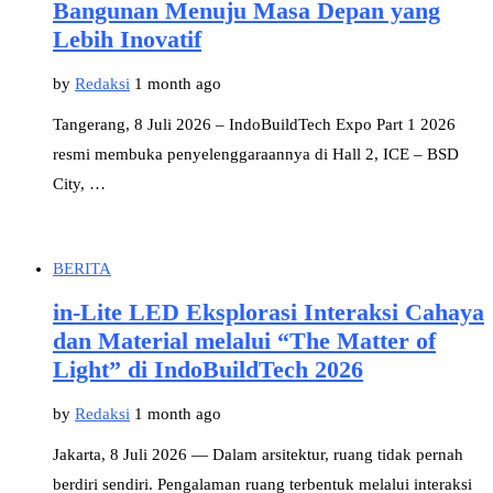
Bangunan Menuju Masa Depan yang
Lebih Inovatif
by
Redaksi
1 month ago
Tangerang, 8 Juli 2026 – IndoBuildTech Expo Part 1 2026
resmi membuka penyelenggaraannya di Hall 2, ICE – BSD
City, …
BERITA
in-Lite LED Eksplorasi Interaksi Cahaya
dan Material melalui “The Matter of
Light” di IndoBuildTech 2026
by
Redaksi
1 month ago
Jakarta, 8 Juli 2026 — Dalam arsitektur, ruang tidak pernah
berdiri sendiri. Pengalaman ruang terbentuk melalui interaksi