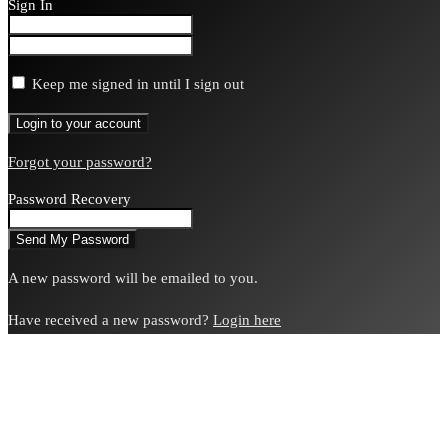
Sign In
Keep me signed in until I sign out
Forgot your password?
Password Recovery
A new password will be emailed to you.
Have received a new password?
Login here