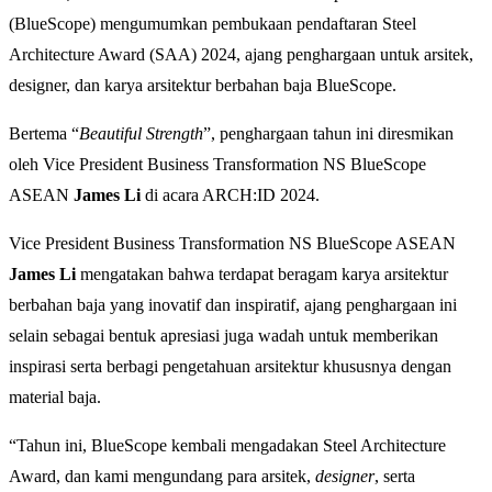
(BlueScope) mengumumkan pembukaan pendaftaran Steel
Architecture Award (SAA) 2024, ajang penghargaan untuk arsitek,
designer, dan karya arsitektur berbahan baja BlueScope.
Bertema “
Beautiful Strength
”, penghargaan tahun ini diresmikan
oleh Vice President Business Transformation NS BlueScope
ASEAN
James Li
di acara ARCH:ID 2024.
Vice President Business Transformation NS BlueScope ASEAN
James Li
mengatakan bahwa terdapat beragam karya arsitektur
berbahan baja yang inovatif dan inspiratif, ajang penghargaan ini
selain sebagai bentuk apresiasi juga wadah untuk memberikan
inspirasi serta berbagi pengetahuan arsitektur khususnya dengan
material baja.
“Tahun ini, BlueScope kembali mengadakan Steel Architecture
Award, dan kami mengundang para arsitek,
designer
, serta