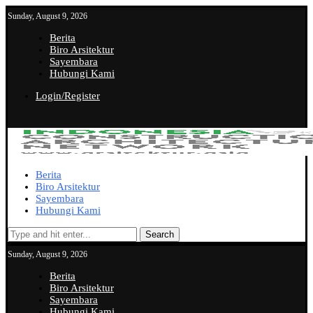
Sunday, August 9, 2026
Berita
Biro Arsitektur
Sayembara
Hubungi Kami
Login/Register
Berita
Biro Arsitektur
Sayembara
Hubungi Kami
Search
Sunday, August 9, 2026
Berita
Biro Arsitektur
Sayembara
Hubungi Kami