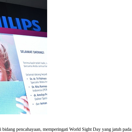
 bidang pencahayaan, memperingati World Sight Day yang jatuh pada 