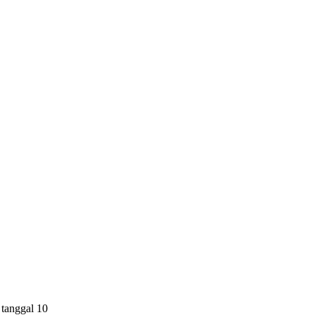
tanggal 10