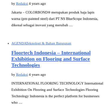
by
Redaksi
4 years ago
Jakarta – COLORBOND® merupakan produk baja lapis
warna (pre-painted steel) dari PT NS BlueScope Indonesia,
dikenal sebagai inovasi yang merubah …
AGENDA
Teknologi & Bahan Bangunan
Floortech Indonesia – International
Exhibition on Flooring and Surface
Technologies
by
Redaksi
4 years ago
INTERNATIONAL FLOORING TECHNOLOGY International
Exhibition On Flooring and Surface Technologies Flooring
Technology Indonesia is the perfect platform for businesses
who …