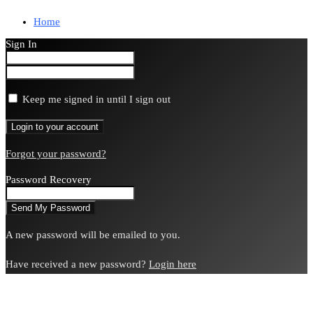
Home
Sign In
Keep me signed in until I sign out
Forgot your password?
Password Recovery
A new password will be emailed to you.
Have received a new password?
Login here