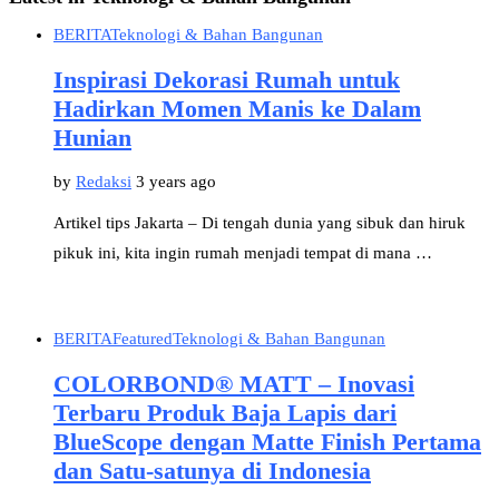
BERITA
Teknologi & Bahan Bangunan
Inspirasi Dekorasi Rumah untuk
Hadirkan Momen Manis ke Dalam
Hunian
by
Redaksi
3 years ago
Artikel tips Jakarta – Di tengah dunia yang sibuk dan hiruk
pikuk ini, kita ingin rumah menjadi tempat di mana …
BERITA
Featured
Teknologi & Bahan Bangunan
COLORBOND® MATT – Inovasi
Terbaru Produk Baja Lapis dari
BlueScope dengan Matte Finish Pertama
dan Satu-satunya di Indonesia