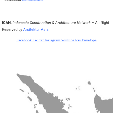
ICAN
,
Indonesia Construction & Architecture Network
– All Right
Reserved by
Arsitektur Asia
Facebook
Twitter
Instagram
Youtube
Rss
Envelope