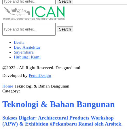
Search
Search
Berita
Biro Arsitektur
Sayembara
Hubungi Kami
@2022 - All Right Reserved. Designed and
Developed by
PenciDesign
Home
Teknologi & Bahan Bangunan
Category:
Teknologi & Bahan Bangunan
Sukses Digelar: Architectural Products Workshop
(APW) & Exhibition #Pekanbaru Ramai oleh Arsitek.