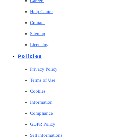
Careers
Help Center
Contact
Sitemap
Licensing
Policies
Privacy Policy
Terms of Use
Cookies
Information
Compliance
GDPR Policy
Sell informations