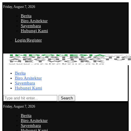
Friday, August 7, 2026
Berita
Biro Arsitektur
Sayembara
Hubungi Kami
Login/Register
Berita
Biro Arsitektur
Sayembara
Hubungi Kami
Search
Friday, August 7, 2026
Berita
Biro Arsitektur
Sayembara
Hubungi Kami