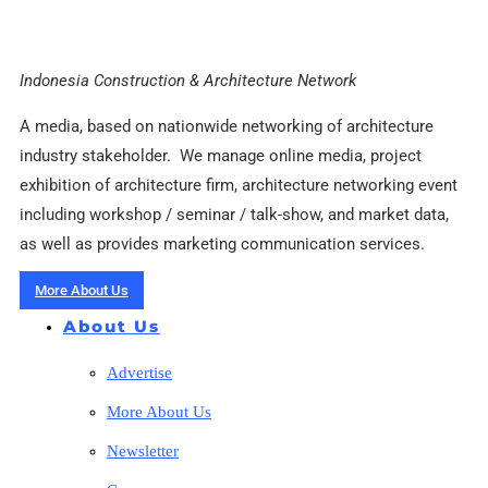
Indonesia Construction & Architecture Network
A media, based on nationwide networking of architecture
industry stakeholder. We manage online media, project
exhibition of architecture firm, architecture networking event
including workshop / seminar / talk-show, and market data,
as well as provides marketing communication services.
More About Us
About Us
Advertise
More About Us
Newsletter