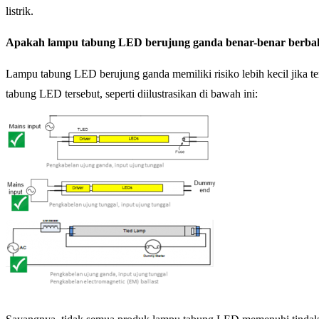
listrik.
Apakah lampu tabung LED berujung ganda benar-benar berba
Lampu tabung LED berujung ganda memiliki risiko lebih kecil jika te
tabung LED tersebut, seperti diilustrasikan di bawah ini: