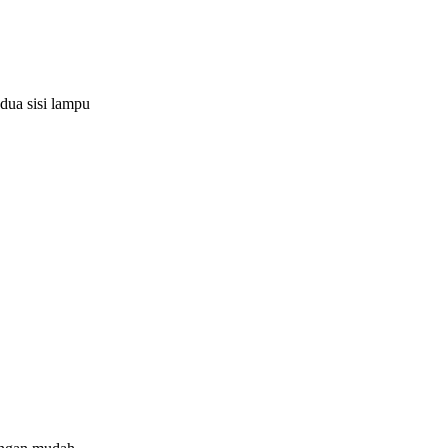
dua sisi lampu