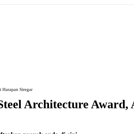
i Harapan Siregar
Steel Architecture Award,