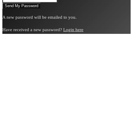
A new password will be emailed to you.
Have received a new password?
Login here