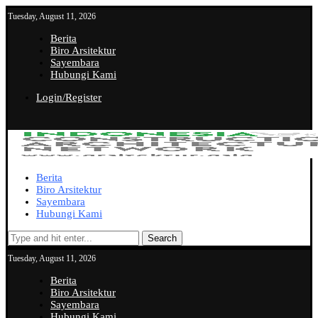
Tuesday, August 11, 2026
Berita
Biro Arsitektur
Sayembara
Hubungi Kami
Login/Register
Berita
Biro Arsitektur
Sayembara
Hubungi Kami
Search
Tuesday, August 11, 2026
Berita
Biro Arsitektur
Sayembara
Hubungi Kami