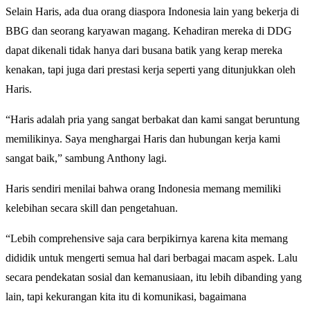
Selain Haris, ada dua orang diaspora Indonesia lain yang bekerja di
BBG dan seorang karyawan magang. Kehadiran mereka di DDG
dapat dikenali tidak hanya dari busana batik yang kerap mereka
kenakan, tapi juga dari prestasi kerja seperti yang ditunjukkan oleh
Haris.
“Haris adalah pria yang sangat berbakat dan kami sangat beruntung
memilikinya. Saya menghargai Haris dan hubungan kerja kami
sangat baik,” sambung Anthony lagi.
Haris sendiri menilai bahwa orang Indonesia memang memiliki
kelebihan secara skill dan pengetahuan.
“Lebih comprehensive saja cara berpikirnya karena kita memang
dididik untuk mengerti semua hal dari berbagai macam aspek. Lalu
secara pendekatan sosial dan kemanusiaan, itu lebih dibanding yang
lain, tapi kekurangan kita itu di komunikasi, bagaimana