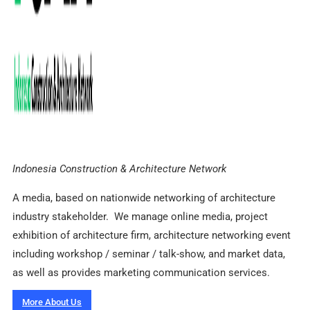
Indonesia Construction & Architecture Network
A media, based on nationwide networking of architecture
industry stakeholder. We manage online media, project
exhibition of architecture firm, architecture networking event
including workshop / seminar / talk-show, and market data,
as well as provides marketing communication services.
More About Us