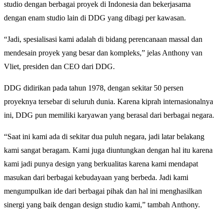
studio dengan berbagai proyek di Indonesia dan bekerjasama
dengan enam studio lain di DDG yang dibagi per kawasan.
“Jadi, spesialisasi kami adalah di bidang perencanaan massal dan
mendesain proyek yang besar dan kompleks,” jelas Anthony van
Vliet, presiden dan CEO dari DDG.
DDG didirikan pada tahun 1978, dengan sekitar 50 persen
proyeknya tersebar di seluruh dunia. Karena kiprah internasionalnya
ini, DDG pun memiliki karyawan yang berasal dari berbagai negara.
“Saat ini kami ada di sekitar dua puluh negara, jadi latar belakang
kami sangat beragam. Kami juga diuntungkan dengan hal itu karena
kami jadi punya design yang berkualitas karena kami mendapat
masukan dari berbagai kebudayaan yang berbeda. Jadi kami
mengumpulkan ide dari berbagai pihak dan hal ini menghasilkan
sinergi yang baik dengan design studio kami,” tambah Anthony.