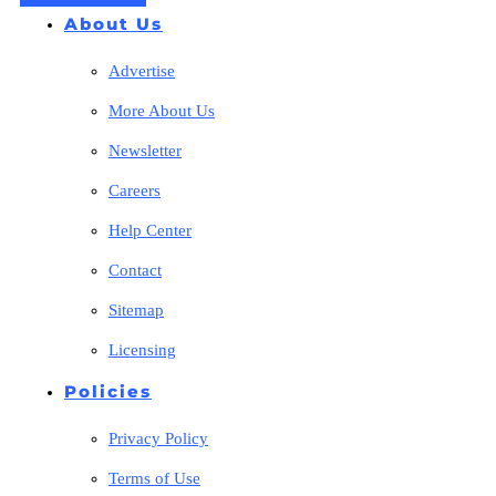
About Us
Advertise
More About Us
Newsletter
Careers
Help Center
Contact
Sitemap
Licensing
Policies
Privacy Policy
Terms of Use