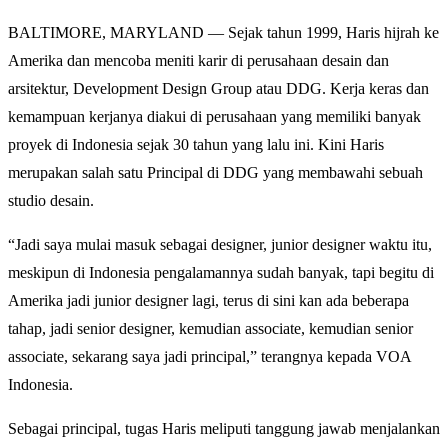
BALTIMORE, MARYLAND — Sejak tahun 1999, Haris hijrah ke
Amerika dan mencoba meniti karir di perusahaan desain dan
arsitektur, Development Design Group atau DDG. Kerja keras dan
kemampuan kerjanya diakui di perusahaan yang memiliki banyak
proyek di Indonesia sejak 30 tahun yang lalu ini. Kini Haris
merupakan salah satu Principal di DDG yang membawahi sebuah
studio desain.
“Jadi saya mulai masuk sebagai designer, junior designer waktu itu,
meskipun di Indonesia pengalamannya sudah banyak, tapi begitu di
Amerika jadi junior designer lagi, terus di sini kan ada beberapa
tahap, jadi senior designer, kemudian associate, kemudian senior
associate, sekarang saya jadi principal,” terangnya kepada VOA
Indonesia.
Sebagai principal, tugas Haris meliputi tanggung jawab menjalankan